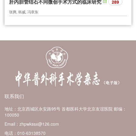
肝内胆管结石不同微创手术方式的临床研究
289
张腾, 韩威, 冯章东
联系我们
地址：北京西城区永安路95号 首都医科大学北京友谊医院
邮编：
100050
Email：zhpwkssx@126.com
电话：010-63138570