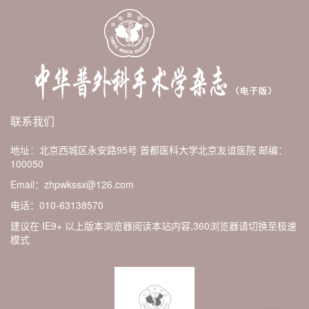
联系我们
地址：北京西城区永安路95号 首都医科大学北京友谊医院
邮编：
100050
Email：zhpwkssx@126.com
电话：010-63138570
建议在 IE9+ 以上版本浏览器阅读本站内容,360浏览器请切换至极速
模式