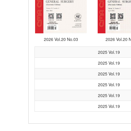
2026 Vol.20 No.03
2026 Vol.20 
2025 Vol.19
2025 Vol.19
2025 Vol.19
2025 Vol.19
2025 Vol.19
2025 Vol.19