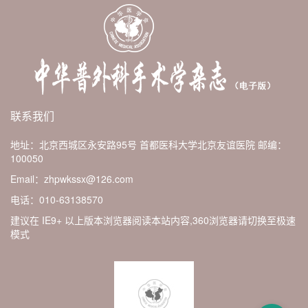
联系我们
地址：北京西城区永安路95号 首都医科大学北京友谊医院
邮编：
100050
Email：zhpwkssx@126.com
电话：010-63138570
建议在 IE9+ 以上版本浏览器阅读本站内容,360浏览器请切换至极速
模式