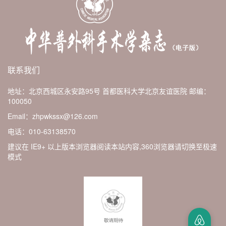
联系我们
地址：北京西城区永安路95号 首都医科大学北京友谊医院
邮编：
100050
Email：zhpwkssx@126.com
电话：010-63138570
建议在 IE9+ 以上版本浏览器阅读本站内容,360浏览器请切换至极速
模式