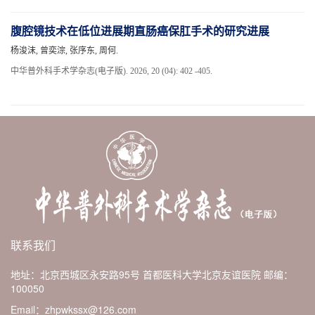
腹腔镜技术在低位进展期直肠癌保肛手术的研究进展
杨浚沫, 曾奕淙, 张序东, 周何.
中华普外科手术学杂志(电子版). 2026, 20 (04): 402 -405.
联系我们
地址：北京西城区永安路95号 首都医科大学北京友谊医院
邮编：
100050
Email：zhpwkssx@126.com