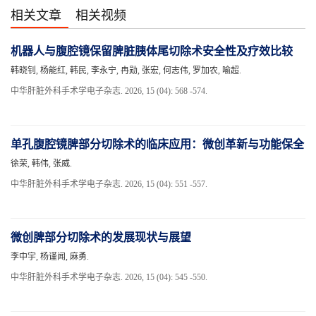
相关文章
相关视频
机器人与腹腔镜保留脾脏胰体尾切除术安全性及疗效比较
韩晓钊, 杨能红, 韩民, 李永宁, 冉勋, 张宏, 何志伟, 罗加农, 喻超.
中华肝脏外科手术学电子杂志. 2026, 15 (04): 568 -574.
单孔腹腔镜脾部分切除术的临床应用：微创革新与功能保全
徐荣, 韩伟, 张威.
中华肝脏外科手术学电子杂志. 2026, 15 (04): 551 -557.
微创脾部分切除术的发展现状与展望
李中宇, 杨谨闻, 麻勇.
中华肝脏外科手术学电子杂志. 2026, 15 (04): 545 -550.