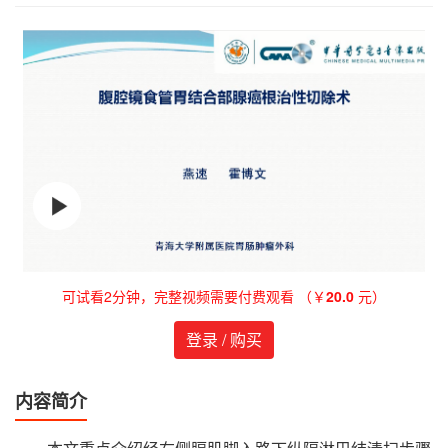
可试看2分钟，完整视频需要付费观看 （￥
20.0
元）
登录 / 购买
内容简介