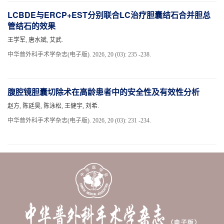
LCBDE与ERCP+EST分别联合LC治疗胆囊结石合并胆总
管结石的效果
王学军, 唐水斌, 艾武.
中华普外科手术学杂志(电子版). 2026, 20 (03): 235 -238.
腹腔镜胆囊切除术在高龄患者中的安全性及有效性分析
赵方, 陈廷昊, 陈泳松, 王健宇, 刘希.
中华普外科手术学杂志(电子版). 2026, 20 (03): 231 -234.