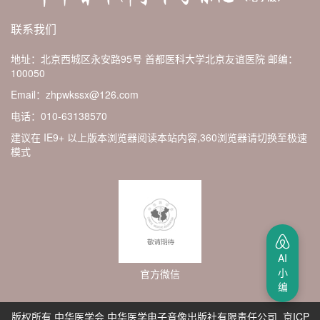
联系我们
地址：北京西城区永安路95号 首都医科大学北京友谊医院
邮编：
100050
Email：zhpwkssx@126.com
电话：010-63138570
建议在 IE9+ 以上版本浏览器阅读本站内容,360浏览器请切换至极速
模式
AI
小
官方微信
编
版权所有 中华医学会 中华医学电子音像出版社有限责任公司 京ICP